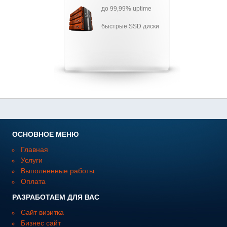
до 99,99% uptime
быстрые SSD диски
ОСНОВНОЕ МЕНЮ
Главная
Услуги
Выполненные работы
Оплата
РАЗРАБОТАЕМ ДЛЯ ВАС
Сайт визитка
Бизнес сайт