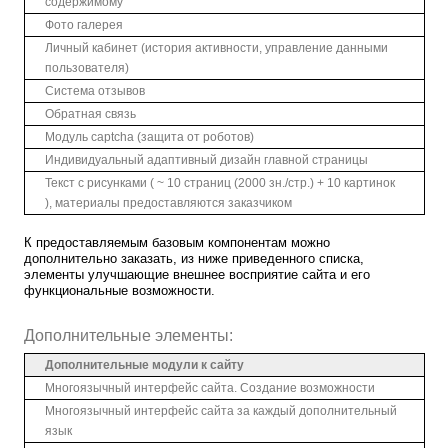
содержимому
Фото галерея
Личный кабинет (история активности, управление данными
пользователя)
Система отзывов
Обратная связь
Модуль captcha (защита от роботов)
Индивидуальный адаптивный дизайн главной страницы
Текст с рисунками ( ~ 10 страниц (2000 зн./стр.) + 10 картинок
), материалы предоставляются заказчиком
К предоставляемым базовым компонентам можно
дополнительно заказать, из ниже приведенного списка,
элементы улучшающие внешнее восприятие сайта и его
функциональные возможности.
Дополнительные элементы:
Дополнительные модули к сайту
Многоязычный интерфейс сайта. Создание возможности
Многоязычный интерфейс сайта за каждый дополнительный
язык